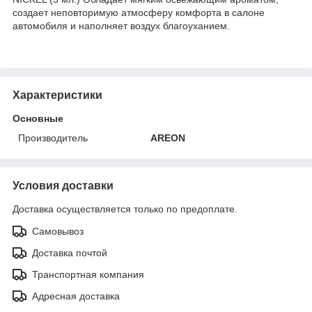
создает неповторимую атмосферу комфорта в салоне
автомобиля и наполняет воздух благоуханием.
Характеристики
Основные
Производитель
AREON
Условия доставки
Доставка осуществляется только по предоплате.
Самовывоз
Доставка почтой
Транспортная компания
Адресная доставка