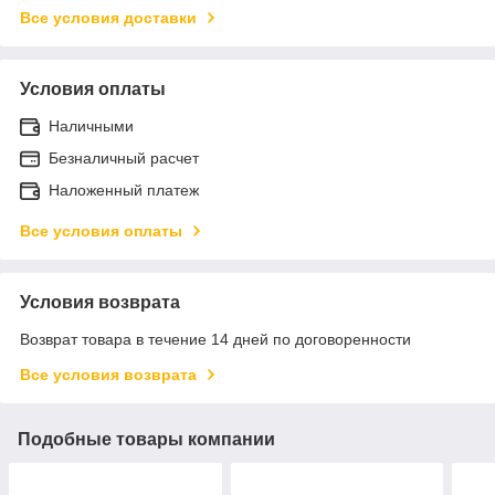
Все условия доставки
Условия оплаты
Наличными
Безналичный расчет
Наложенный платеж
Все условия оплаты
Условия возврата
Возврат товара в течение 14 дней по договоренности
Все условия возврата
Подобные товары компании