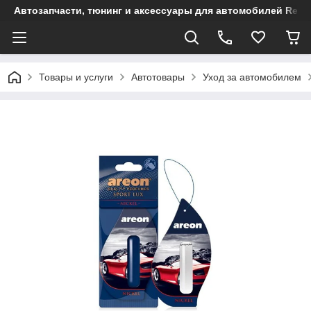
Автозапчасти, тюнинг и аксессуары для автомобилей Renault
Товары и услуги
Автотовары
Уход за автомобилем