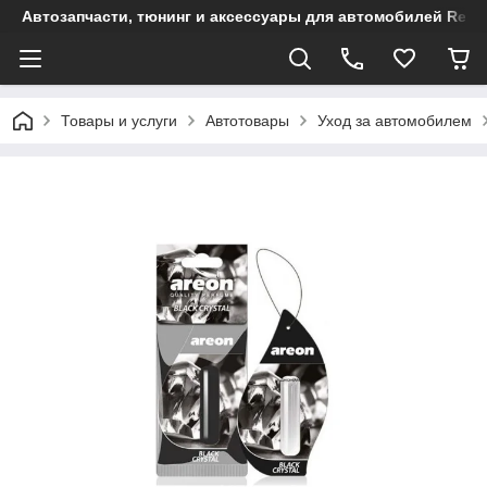
Автозапчасти, тюнинг и аксессуары для автомобилей Renault
Товары и услуги
Автотовары
Уход за автомобилем