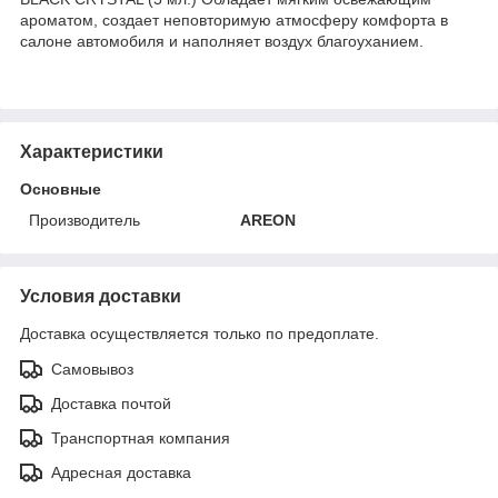
ароматом, создает неповторимую атмосферу комфорта в
салоне автомобиля и наполняет воздух благоуханием.
Характеристики
Основные
Производитель
AREON
Условия доставки
Доставка осуществляется только по предоплате.
Самовывоз
Доставка почтой
Транспортная компания
Адресная доставка