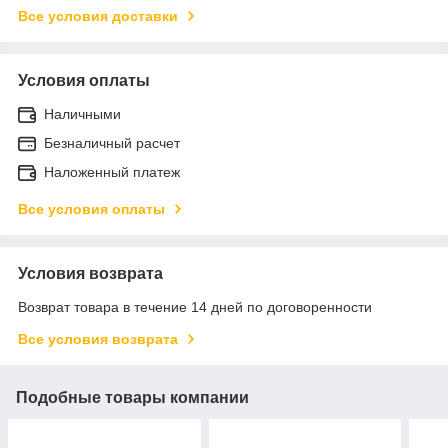
Все условия доставки
Условия оплаты
Наличными
Безналичный расчет
Наложенный платеж
Все условия оплаты
Условия возврата
Возврат товара в течение 14 дней по договоренности
Все условия возврата
Подобные товары компании