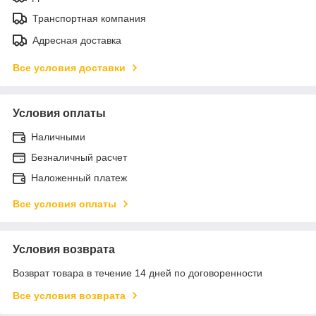
Транспортная компания
Адресная доставка
Все условия доставки
Условия оплаты
Наличными
Безналичный расчет
Наложенный платеж
Все условия оплаты
Условия возврата
Возврат товара в течение 14 дней по договоренности
Все условия возврата