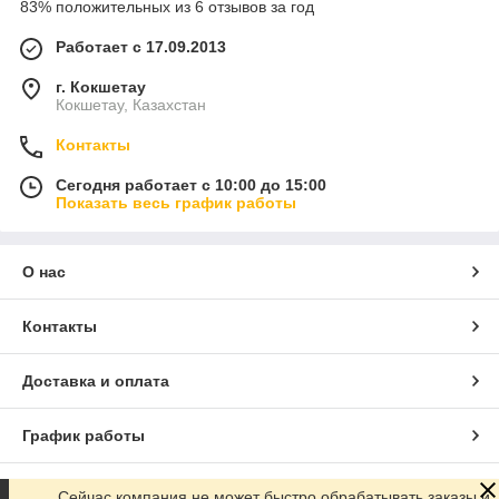
83% положительных из 6 отзывов за год
Работает с 17.09.2013
г. Кокшетау
Кокшетау, Казахстан
Контакты
Сегодня работает с 10:00 до 15:00
Показать весь график работы
О нас
Контакты
Доставка и оплата
График работы
Полная версия сайта
Сейчас компания не может быстро обрабатывать заказы и