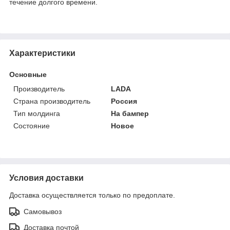
течение долгого времени.
Характеристики
Основные
Производитель
LADA
Страна производитель
Россия
Тип молдинга
На бампер
Состояние
Новое
Условия доставки
Доставка осуществляется только по предоплате.
Самовывоз
Доставка почтой