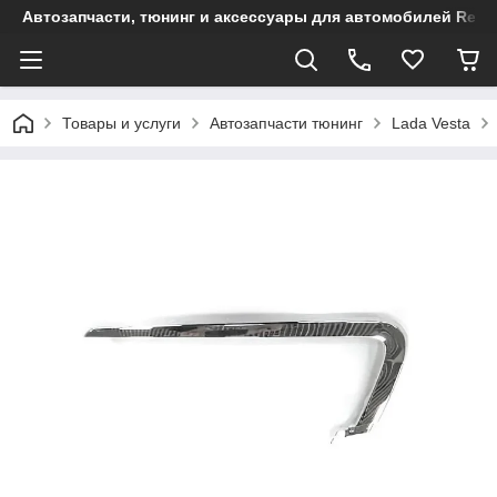
Автозапчасти, тюнинг и аксессуары для автомобилей Renault
Товары и услуги
Автозапчасти тюнинг
Lada Vesta