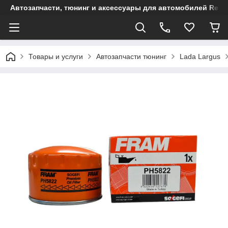
Автозапчасти, тюнинг и аксессуары для автомобилей Renault
Товары и услуги
Автозапчасти тюнинг
Lada Largus