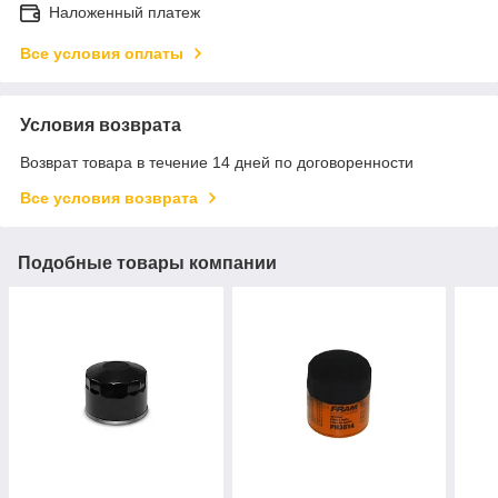
Наложенный платеж
Все условия оплаты
Условия возврата
Возврат товара в течение 14 дней по договоренности
Все условия возврата
Подобные товары компании