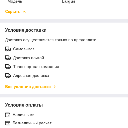
Модель
Largus
Скрыть
Условия доставки
Доставка осуществляется только по предоплате.
Самовывоз
Доставка почтой
Транспортная компания
Адресная доставка
Все условия доставки
Условия оплаты
Наличными
Безналичный расчет