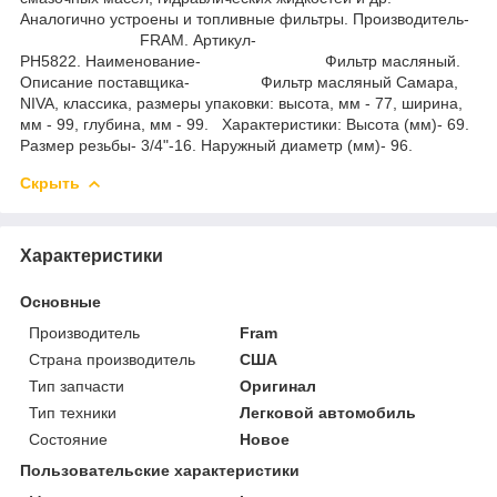
Аналогично устроены и топливные фильтры. Производитель-
FRAM. Артикул-
PH5822. Наименование- Фильтр масляный.
Описание поставщика- Фильтр масляный Самара,
NIVA, классика, размеры упаковки: высота, мм - 77, ширина,
мм - 99, глубина, мм - 99. Характеристики: Высота (мм)- 69.
Размер резьбы- 3/4"-16. Наружный диаметр (мм)- 96.
Скрыть
Характеристики
Основные
Производитель
Fram
Страна производитель
США
Тип запчасти
Оригинал
Тип техники
Легковой автомобиль
Состояние
Новое
Пользовательские характеристики