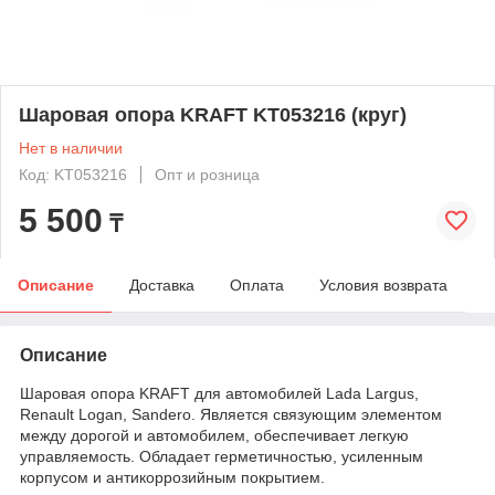
Шаровая опора KRAFT KT053216 (круг)
Нет в наличии
Код: KT053216
Опт и розница
5 500
₸
Описание
Доставка
Оплата
Условия возврата
Описание
Шаровая опора KRAFT для автомобилей Lada Largus,
Renault Logan, Sandero. Является связующим элементом
между дорогой и автомобилем, обеспечивает легкую
управляемость. Обладает герметичностью, усиленным
корпусом и антикоррозийным покрытием.