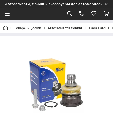
Автозапчасти, тюнинг и аксессуары для автомобилей Renault
Товары и услуги
Автозапчасти тюнинг
Lada Largus