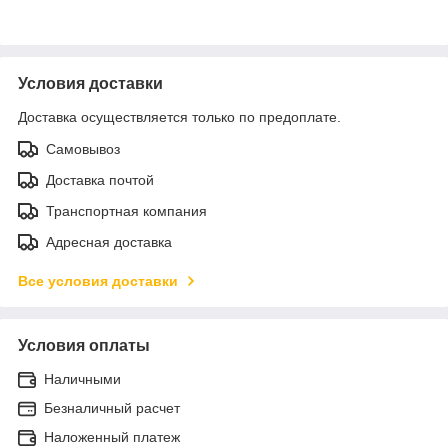
Условия доставки
Доставка осуществляется только по предоплате.
Самовывоз
Доставка почтой
Транспортная компания
Адресная доставка
Все условия доставки
Условия оплаты
Наличными
Безналичный расчет
Наложенный платеж