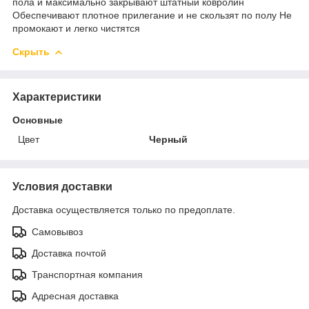
пола и максимально закрывают штатный ковролин
Обеспечивают плотное прилегание и не скользят по полу Не
промокают и легко чистятся
Скрыть
Характеристики
Основные
Цвет
Черный
Условия доставки
Доставка осуществляется только по предоплате.
Самовывоз
Доставка почтой
Транспортная компания
Адресная доставка