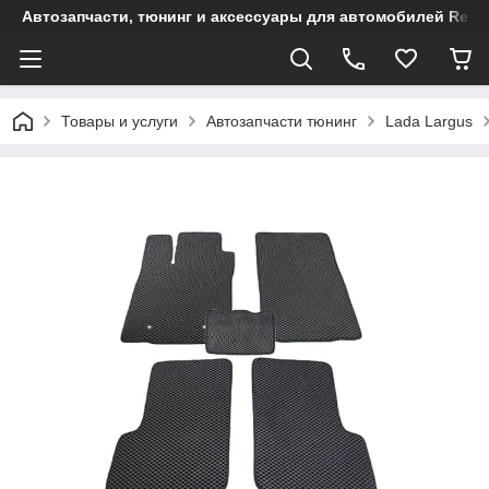
Автозапчасти, тюнинг и аксессуары для автомобилей Renault
Товары и услуги
Автозапчасти тюнинг
Lada Largus