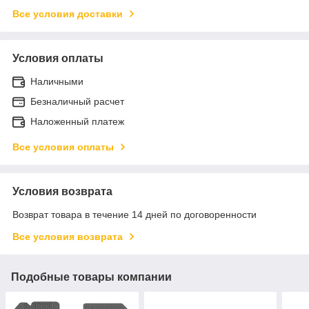
Все условия доставки
Условия оплаты
Наличными
Безналичный расчет
Наложенный платеж
Все условия оплаты
Условия возврата
Возврат товара в течение 14 дней по договоренности
Все условия возврата
Подобные товары компании