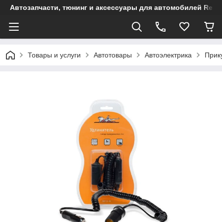
Автозапчасти, тюнинг и аксессуары для автомобилей Renault
Товары и услуги
Автотовары
Автоэлектрика
Прик