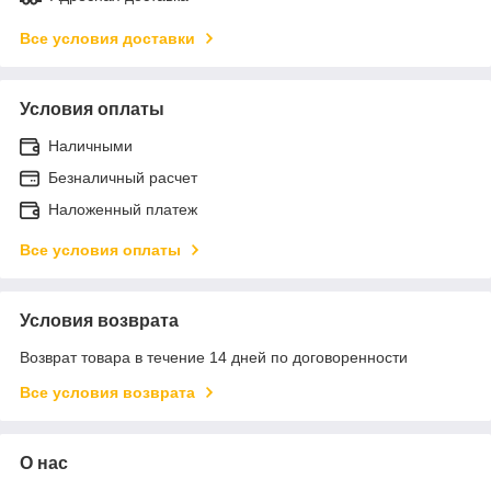
Все условия доставки
Условия оплаты
Наличными
Безналичный расчет
Наложенный платеж
Все условия оплаты
Условия возврата
Возврат товара в течение 14 дней по договоренности
Все условия возврата
О нас