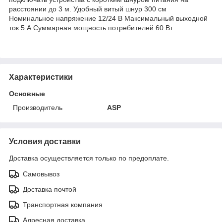
расстоянии до 3 м. Удобный витый шнур 300 см
Номинальное напряжение 12/24 В Максимальный выходной
ток 5 А Суммарная мощность потребителей 60 Вт
Характеристики
Основные
Производитель
ASP
Условия доставки
Доставка осуществляется только по предоплате.
Самовывоз
Доставка почтой
Транспортная компания
Адресная доставка