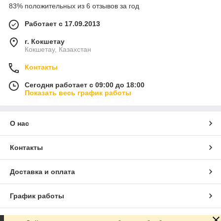
83% положительных из 6 отзывов за год
Работает с 17.09.2013
г. Кокшетау
Кокшетау, Казахстан
Контакты
Сегодня работает с 09:00 до 18:00
Показать весь график работы
О нас
Контакты
Доставка и оплата
График работы
Полная версия сайта