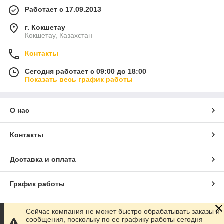
Работает с 17.09.2013
г. Кокшетау
Кокшетау, Казахстан
Контакты
Сегодня работает с 09:00 до 18:00
Показать весь график работы
О нас
Контакты
Доставка и оплата
График работы
Полная версия сайта
Сейчас компания не может быстро обрабатывать заказы и
сообщения, поскольку по ее графику работы сегодня