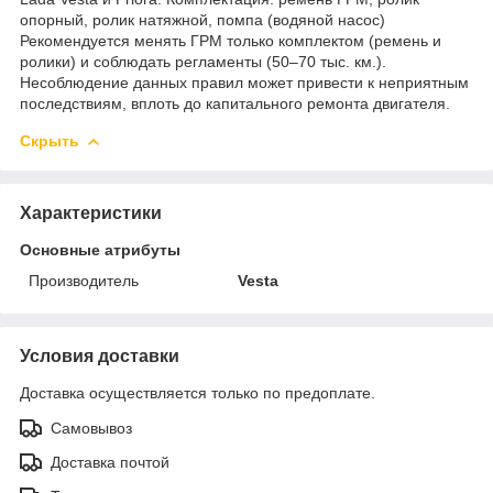
опорный, ролик натяжной, помпа (водяной насос)
Рекомендуется менять ГРМ только комплектом (ремень и
ролики) и соблюдать регламенты (50–70 тыс. км.).
Несоблюдение данных правил может привести к неприятным
последствиям, вплоть до капитального ремонта двигателя.
Скрыть
Характеристики
Основные атрибуты
Производитель
Vesta
Условия доставки
Доставка осуществляется только по предоплате.
Самовывоз
Доставка почтой