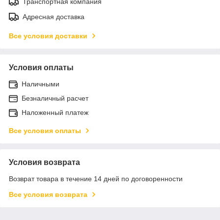
Транспортная компания
Адресная доставка
Все условия доставки
Условия оплаты
Наличными
Безналичный расчет
Наложенный платеж
Все условия оплаты
Условия возврата
Возврат товара в течение 14 дней по договоренности
Все условия возврата