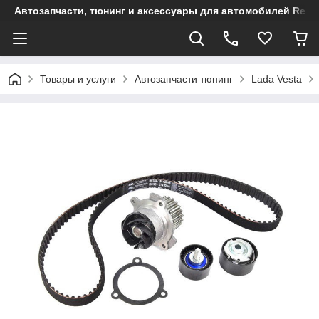
Автозапчасти, тюнинг и аксессуары для автомобилей Renault
Товары и услуги
Автозапчасти тюнинг
Lada Vesta