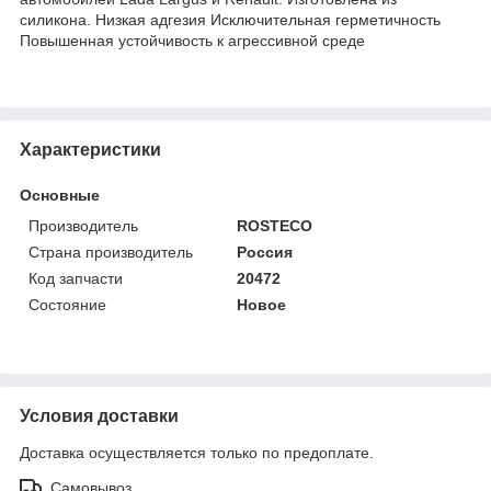
силикона. Низкая адгезия Исключительная герметичность
Повышенная устойчивость к агрессивной среде
Характеристики
Основные
Производитель
ROSTECO
Страна производитель
Россия
Код запчасти
20472
Состояние
Новое
Условия доставки
Доставка осуществляется только по предоплате.
Самовывоз