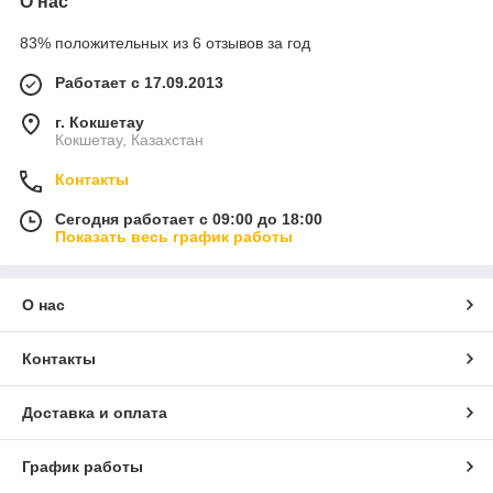
О нас
83% положительных из 6 отзывов за год
Работает с 17.09.2013
г. Кокшетау
Кокшетау, Казахстан
Контакты
Сегодня работает с 09:00 до 18:00
Показать весь график работы
О нас
Контакты
Доставка и оплата
График работы