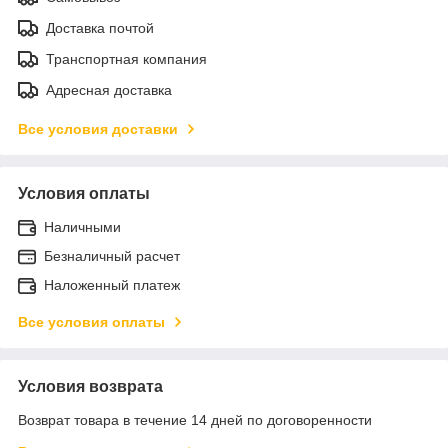
Доставка почтой
Транспортная компания
Адресная доставка
Все условия доставки
Условия оплаты
Наличными
Безналичный расчет
Наложенный платеж
Все условия оплаты
Условия возврата
Возврат товара в течение 14 дней по договоренности