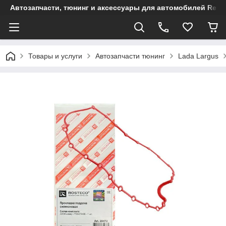
Автозапчасти, тюнинг и аксессуары для автомобилей Renault
Товары и услуги
Автозапчасти тюнинг
Lada Largus