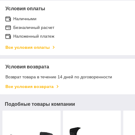
Условия оплаты
Наличными
Безналичный расчет
Наложенный платеж
Все условия оплаты
Условия возврата
Возврат товара в течение 14 дней по договоренности
Все условия возврата
Подобные товары компании