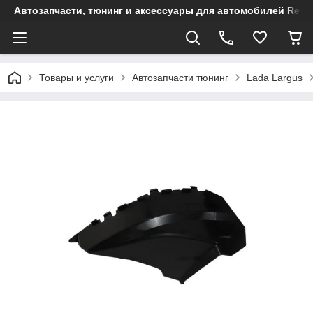
Автозапчасти, тюнинг и аксессуары для автомобилей Renault
Товары и услуги
Автозапчасти тюнинг
Lada Largus