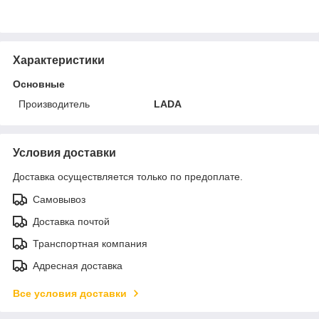
Характеристики
Основные
Производитель
LADA
Условия доставки
Доставка осуществляется только по предоплате.
Самовывоз
Доставка почтой
Транспортная компания
Адресная доставка
Все условия доставки