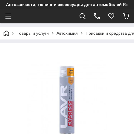
Автозапчасти, тюнинг и аксессуары для автомобилей Renault
Товары и услуги
Автохимия
Присадки и средства дл