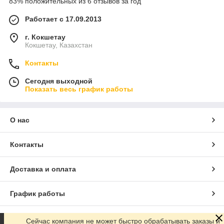
83% положительных из 6 отзывов за год
Работает с 17.09.2013
г. Кокшетау
Кокшетау, Казахстан
Контакты
Сегодня выходной
Показать весь график работы
О нас
Контакты
Доставка и оплата
График работы
Полная версия сайта
Сейчас компания не может быстро обрабатывать заказы и