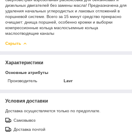
дизельных двигателей без замены масла! Предназначена для
удаления начальных углеродистых и лаковых отложений в
поршневой системе. Всего за 15 минут средство прекрасно
очищает: днища поршней, особенно кромки и выборки
компрессионные кольца маслосъемные кольца
маслоотводящие каналы
Скрыть
Характеристики
Основные атрибуты
Производитель
Lavr
Условия доставки
Доставка осуществляется только по предоплате.
Самовывоз
Доставка почтой