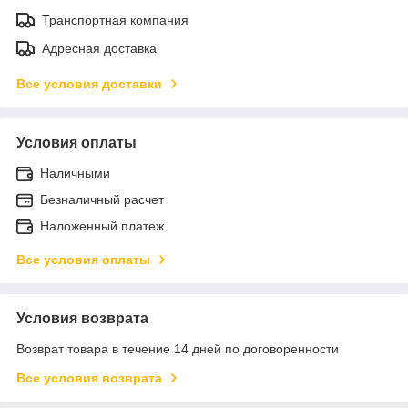
Транспортная компания
Адресная доставка
Все условия доставки
Условия оплаты
Наличными
Безналичный расчет
Наложенный платеж
Все условия оплаты
Условия возврата
Возврат товара в течение 14 дней по договоренности
Все условия возврата