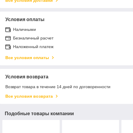
Все условия доставки
Условия оплаты
Наличными
Безналичный расчет
Наложенный платеж
Все условия оплаты
Условия возврата
Возврат товара в течение 14 дней по договоренности
Все условия возврата
Подобные товары компании