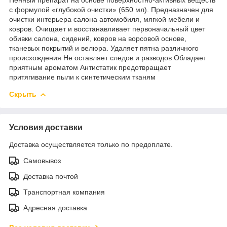
с формулой «глубокой очистки» (650 мл). Предназначен для
очистки интерьера салона автомобиля, мягкой мебели и
ковров. Очищает и восстанавливает первоначальный цвет
обивки салона, сидений, ковров на ворсовой основе,
тканевых покрытий и велюра. Удаляет пятна различного
происхождения Не оставляет следов и разводов Обладает
приятным ароматом Антистатик предотвращает
притягивание пыли к синтетическим тканям
Скрыть
Условия доставки
Доставка осуществляется только по предоплате.
Самовывоз
Доставка почтой
Транспортная компания
Адресная доставка