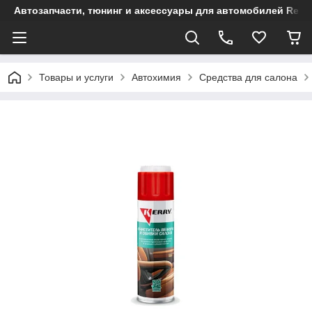
Автозапчасти, тюнинг и аксессуары для автомобилей Renault
Товары и услуги
Автохимия
Средства для салона