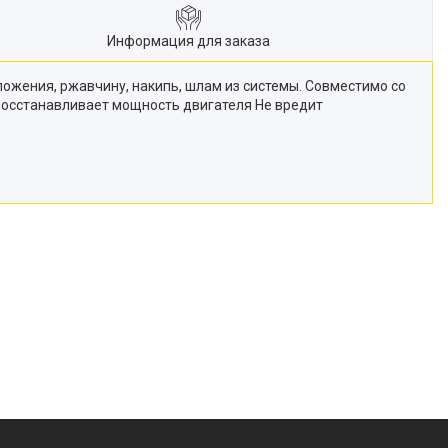
Информация для заказа
ожения, ржавчину, накипь, шлам из системы. Совместимо со
осстанавливает мощность двигателя Не вредит