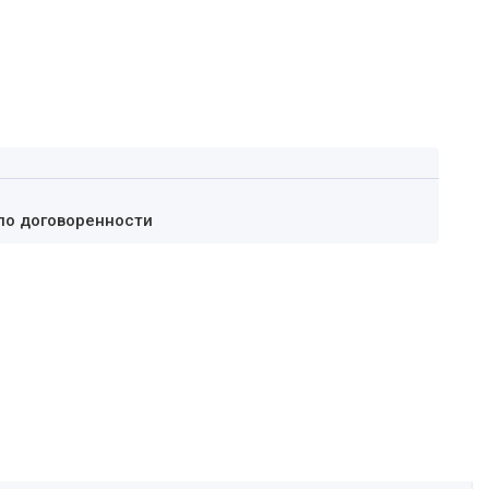
по договоренности