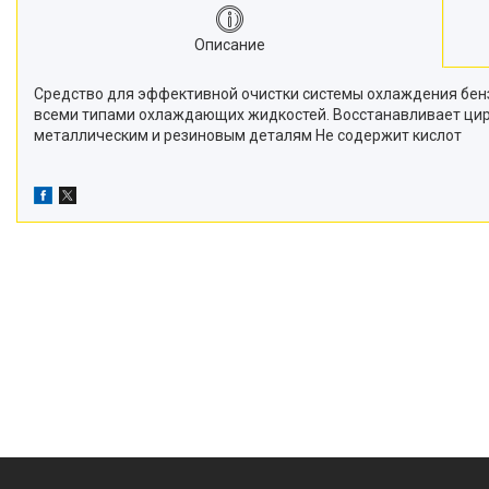
Описание
Средство для эффективной очистки системы охлаждения бенз
всеми типами охлаждающих жидкостей. Восстанавливает ци
металлическим и резиновым деталям Не содержит кислот