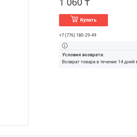
1 060 ₸
Купить
+7 (776) 180-29-49
возврат товара в течение 14 дней