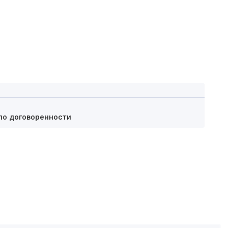
по договоренности