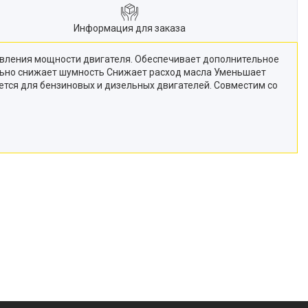
Информация для заказа
овления мощности двигателя. Обеспечивает дополнительное
льно снижает шумность Снижает расход масла Уменьшает
ется для бензиновых и дизельных двигателей. Совместим со