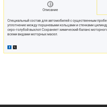
Описание
Специальный состав для автомобилей с существенным пробег
уплотнение между поршневыми кольцами и стенками цилинд
серо-голубой выхлоп Сохраняет химический баланс моторного
всеми видами моторных масел.