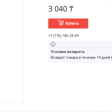
3 040 ₸
Купить
+7 (776) 180-29-49
возврат товара в течение 14 дней