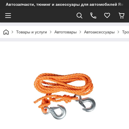
Автозапчасти, тюнинг и аксессуары для автомобилей Renault
Товары и услуги
Автотовары
Автоаксессуары
Тро