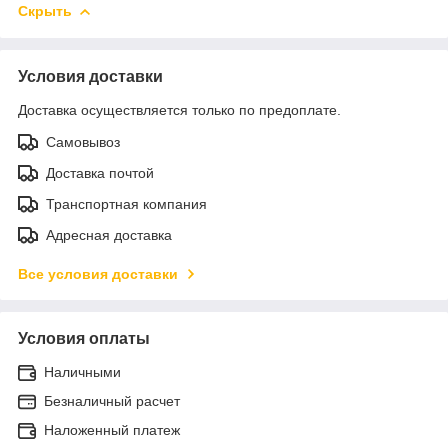
Скрыть
Условия доставки
Доставка осуществляется только по предоплате.
Самовывоз
Доставка почтой
Транспортная компания
Адресная доставка
Все условия доставки
Условия оплаты
Наличными
Безналичный расчет
Наложенный платеж