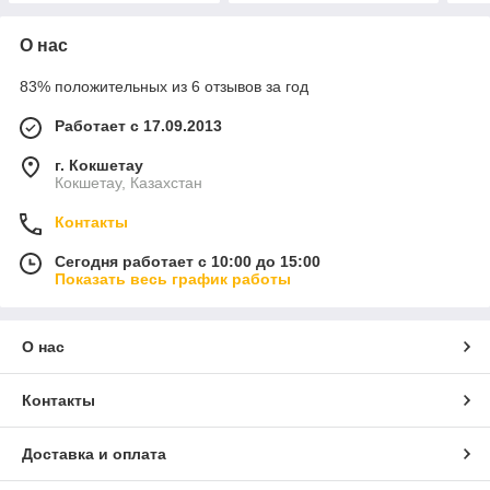
О нас
83% положительных из 6 отзывов за год
Работает с 17.09.2013
г. Кокшетау
Кокшетау, Казахстан
Контакты
Сегодня работает с 10:00 до 15:00
Показать весь график работы
О нас
Контакты
Доставка и оплата