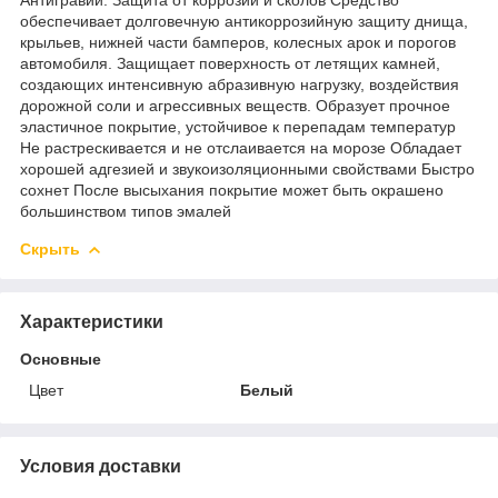
обеспечивает долговечную антикоррозийную защиту днища,
крыльев, нижней части бамперов, колесных арок и порогов
автомобиля. Защищает поверхность от летящих камней,
создающих интенсивную абразивную нагрузку, воздействия
дорожной соли и агрессивных веществ. Образует прочное
эластичное покрытие, устойчивое к перепадам температур
Не растрескивается и не отслаивается на морозе Обладает
хорошей адгезией и звукоизоляционными свойствами Быстро
сохнет После высыхания покрытие может быть окрашено
большинством типов эмалей
Скрыть
Характеристики
Основные
Цвет
Белый
Условия доставки