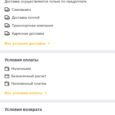
Доставка осуществляется только по предоплате.
Самовывоз
Доставка почтой
Транспортная компания
Адресная доставка
Все условия доставки
Условия оплаты
Наличными
Безналичный расчет
Наложенный платеж
Все условия оплаты
Условия возврата