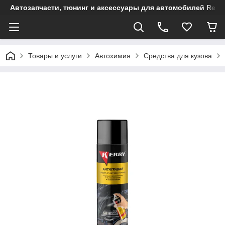
Автозапчасти, тюнинг и аксессуары для автомобилей Renault
Товары и услуги
Автохимия
Средства для кузова