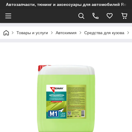
Автозапчасти, тюнинг и аксессуары для автомобилей Renault
Товары и услуги
Автохимия
Средства для кузова