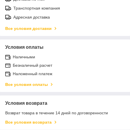
Транспортная компания
Адресная доставка
Все условия доставки
Условия оплаты
Наличными
Безналичный расчет
Наложенный платеж
Все условия оплаты
Условия возврата
Возврат товара в течение 14 дней по договоренности
Все условия возврата