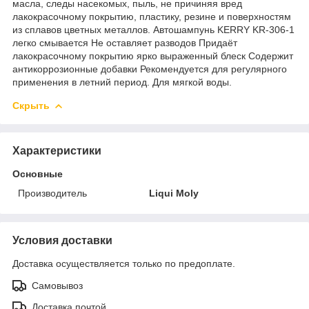
масла, следы насекомых, пыль, не причиняя вред
лакокрасочному покрытию, пластику, резине и поверхностям
из сплавов цветных металлов. Автошампунь KERRY KR-306-1
легко смывается Не оставляет разводов Придаёт
лакокрасочному покрытию ярко выраженный блеск Содержит
антикоррозионные добавки Рекомендуется для регулярного
применения в летний период. Для мягкой воды.
Скрыть
Характеристики
Основные
Производитель
Liqui Moly
Условия доставки
Доставка осуществляется только по предоплате.
Самовывоз
Доставка почтой