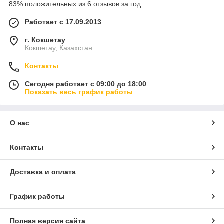
83% положительных из 6 отзывов за год
Работает с 17.09.2013
г. Кокшетау
Кокшетау, Казахстан
Контакты
Сегодня работает с 09:00 до 18:00
Показать весь график работы
О нас
Контакты
Доставка и оплата
График работы
Полная версия сайта