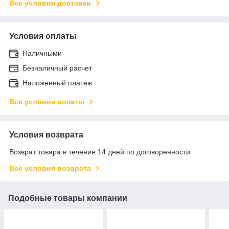
Все условия доставки
Условия оплаты
Наличными
Безналичный расчет
Наложенный платеж
Все условия оплаты
Условия возврата
Возврат товара в течение 14 дней по договоренности
Все условия возврата
Подобные товары компании