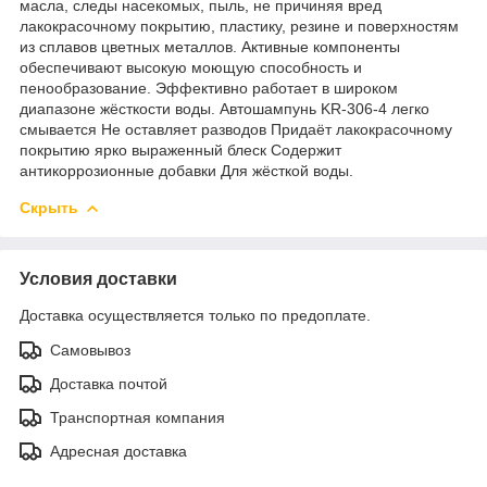
масла, следы насекомых, пыль, не причиняя вред
лакокрасочному покрытию, пластику, резине и поверхностям
из сплавов цветных металлов. Активные компоненты
обеспечивают высокую моющую способность и
пенообразование. Эффективно работает в широком
диапазоне жёсткости воды. Автошампунь KR-306-4 легко
смывается Не оставляет разводов Придаёт лакокрасочному
покрытию ярко выраженный блеск Содержит
антикоррозионные добавки Для жёсткой воды.
Скрыть
Условия доставки
Доставка осуществляется только по предоплате.
Самовывоз
Доставка почтой
Транспортная компания
Адресная доставка