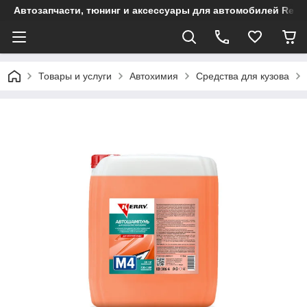
Автозапчасти, тюнинг и аксессуары для автомобилей Renault
Товары и услуги
Автохимия
Средства для кузова