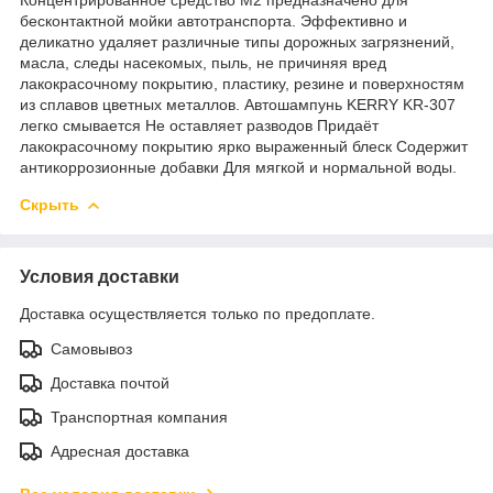
бесконтактной мойки автотранспорта. Эффективно и
деликатно удаляет различные типы дорожных загрязнений,
масла, следы насекомых, пыль, не причиняя вред
лакокрасочному покрытию, пластику, резине и поверхностям
из сплавов цветных металлов. Автошампунь KERRY KR-307
легко смывается Не оставляет разводов Придаёт
лакокрасочному покрытию ярко выраженный блеск Содержит
антикоррозионные добавки Для мягкой и нормальной воды.
Скрыть
Условия доставки
Доставка осуществляется только по предоплате.
Самовывоз
Доставка почтой
Транспортная компания
Адресная доставка