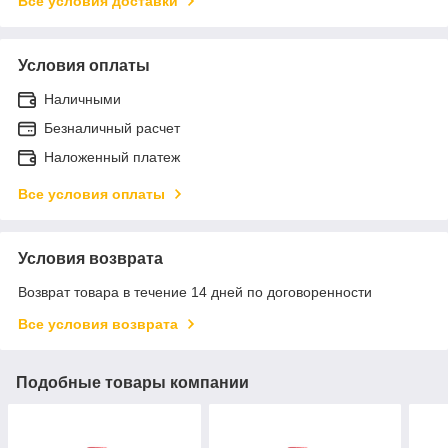
Все условия доставки
Условия оплаты
Наличными
Безналичный расчет
Наложенный платеж
Все условия оплаты
Условия возврата
Возврат товара в течение 14 дней по договоренности
Все условия возврата
Подобные товары компании