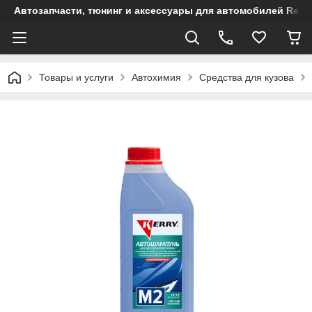
Автозапчасти, тюнинг и аксессуары для автомобилей Renault
Товары и услуги
Автохимия
Средства для кузова