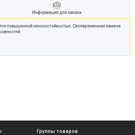
Информация для заказа
уется повышенной износостойкостью. Своевременная замена
ровностей.
ы
Группы товаров