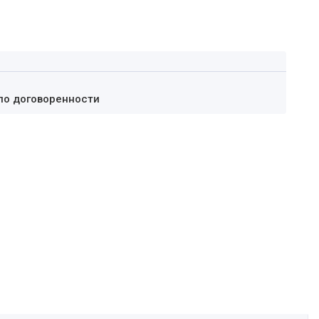
по договоренности