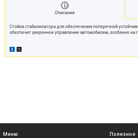
Описание
Стойка стабилизатора для обеспечения поперечной устойчив
обеспечит уверенное управление автомобилем, особенно на п
Меню
Полезное