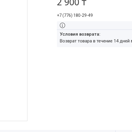
2 900 ₸
+7 (776) 180-29-49
возврат товара в течение 14 дней