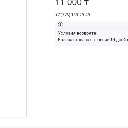
11 000 ₸
+7 (776) 180-29-49
возврат товара в течение 14 дней