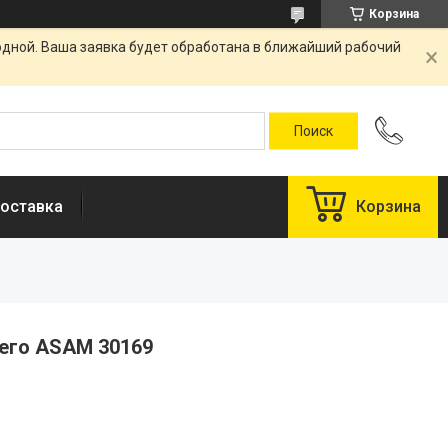
Корзина
одной. Ваша заявка будет обработана в ближайший рабочий
оставка
Корзина
его ASAM 30169