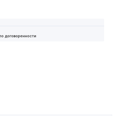
по договоренности