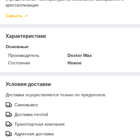
кристаллизации.
Скрыть
Характеристики
Основные
Производитель
Doctor Wax
Состояние
Новое
Условия доставки
Доставка осуществляется только по предоплате.
Самовывоз
Доставка почтой
Транспортная компания
Адресная доставка