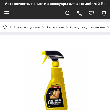
Автозапчасти, тюнинг и аксессуары для автомобилей Renault
Товары и услуги
Автохимия
Средства для салона