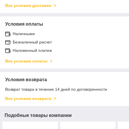
Все условия доставки
Условия оплаты
Наличными
Безналичный расчет
Наложенный платеж
Все условия оплаты
Условия возврата
Возврат товара в течение 14 дней по договоренности
Все условия возврата
Подобные товары компании