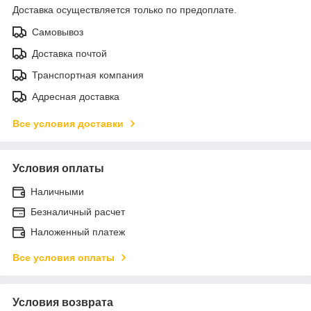
Доставка осуществляется только по предоплате.
Самовывоз
Доставка почтой
Транспортная компания
Адресная доставка
Все условия доставки
Условия оплаты
Наличными
Безналичный расчет
Наложенный платеж
Все условия оплаты
Условия возврата