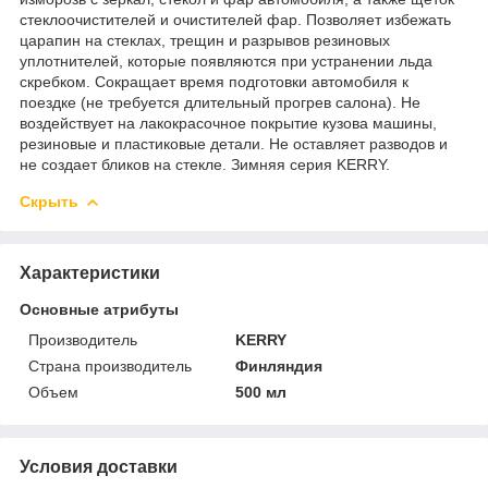
стеклоочистителей и очистителей фар. Позволяет избежать
царапин на стеклах, трещин и разрывов резиновых
уплотнителей, которые появляются при устранении льда
скребком. Сокращает время подготовки автомобиля к
поездке (не требуется длительный прогрев салона). Не
воздействует на лакокрасочное покрытие кузова машины,
резиновые и пластиковые детали. Не оставляет разводов и
не создает бликов на стекле. Зимняя серия KERRY.
Скрыть
Характеристики
Основные атрибуты
Производитель
KERRY
Страна производитель
Финляндия
Объем
500 мл
Условия доставки