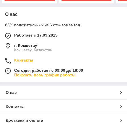
О нас
83% положительных из 6 отзывов за год
Работает с 17.09.2013
г. Кокшетау
Кокшетау, Казахстан
Контакты
Сегодня работает с 09:00 до 18:00
Показать весь график работы
О нас
Контакты
Доставка и оплата