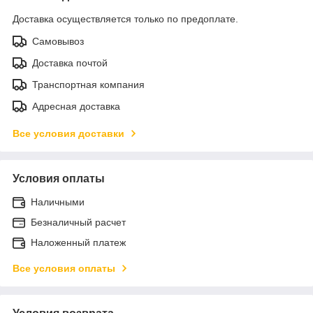
Доставка осуществляется только по предоплате.
Самовывоз
Доставка почтой
Транспортная компания
Адресная доставка
Все условия доставки
Условия оплаты
Наличными
Безналичный расчет
Наложенный платеж
Все условия оплаты