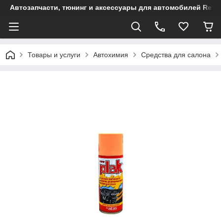
Автозапчасти, тюнинг и аксессуары для автомобилей Renault
Товары и услуги
Автохимия
Средства для салона