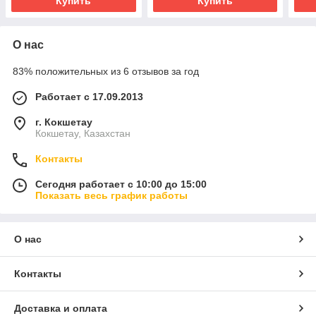
Купить
Купить
О нас
83% положительных из 6 отзывов за год
Работает с 17.09.2013
г. Кокшетау
Кокшетау, Казахстан
Контакты
Сегодня работает с 10:00 до 15:00
Показать весь график работы
О нас
Контакты
Доставка и оплата