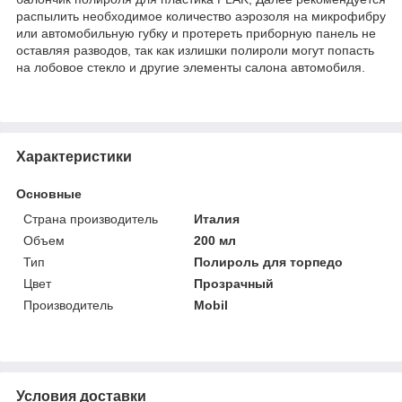
распылить необходимое количество аэрозоля на микрофибру
или автомобильную губку и протереть приборную панель не
оставляя разводов, так как излишки полироли могут попасть
на лобовое стекло и другие элементы салона автомобиля.
Характеристики
Основные
Страна производитель
Италия
Объем
200 мл
Тип
Полироль для торпедо
Цвет
Прозрачный
Производитель
Mobil
Условия доставки