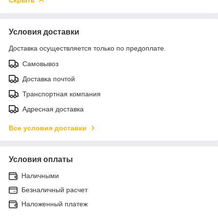
Условия доставки
Доставка осуществляется только по предоплате.
Самовывоз
Доставка почтой
Транспортная компания
Адресная доставка
Все условия доставки
Условия оплаты
Наличными
Безналичный расчет
Наложенный платеж