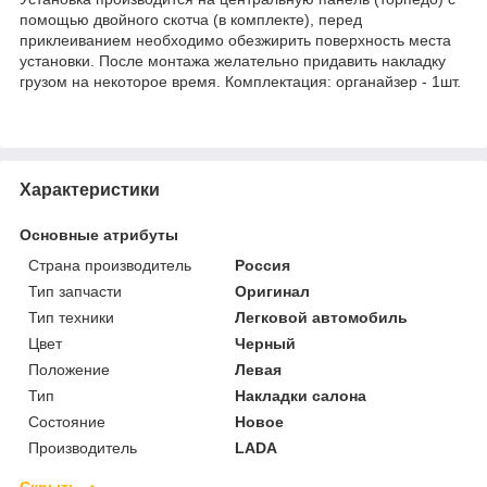
помощью двойного скотча (в комплекте), перед
приклеиванием необходимо обезжирить поверхность места
установки. После монтажа желательно придавить накладку
грузом на некоторое время. Комплектация: органайзер - 1шт.
Характеристики
Основные атрибуты
Страна производитель
Россия
Тип запчасти
Оригинал
Тип техники
Легковой автомобиль
Цвет
Черный
Положение
Левая
Тип
Накладки салона
Состояние
Новое
Производитель
LADA
Скрыть