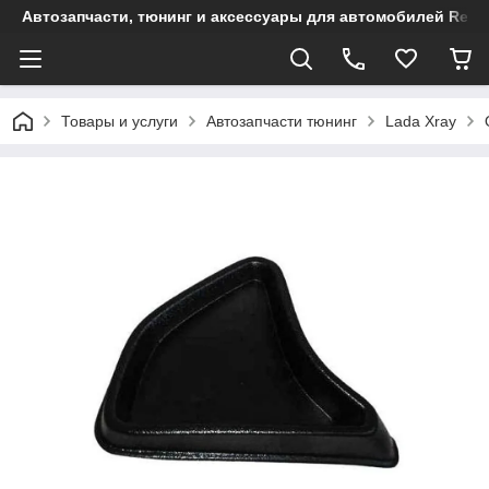
Автозапчасти, тюнинг и аксессуары для автомобилей Renault
Товары и услуги
Автозапчасти тюнинг
Lada Xray