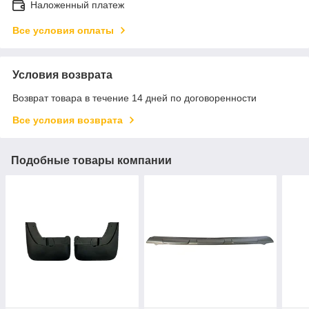
Наложенный платеж
Все условия оплаты
Условия возврата
Возврат товара в течение 14 дней по договоренности
Все условия возврата
Подобные товары компании