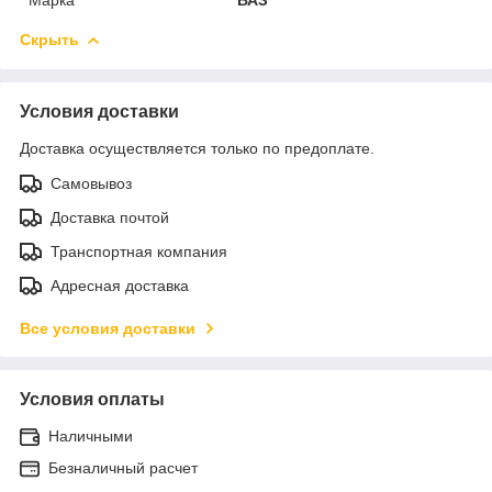
Скрыть
Условия доставки
Доставка осуществляется только по предоплате.
Самовывоз
Доставка почтой
Транспортная компания
Адресная доставка
Все условия доставки
Условия оплаты
Наличными
Безналичный расчет