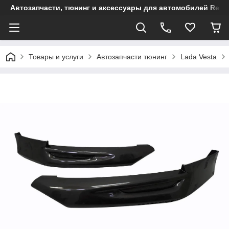
Автозапчасти, тюнинг и аксессуары для автомобилей Renault
Товары и услуги
Автозапчасти тюнинг
Lada Vesta