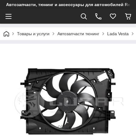
Автозапчасти, тюнинг и аксессуары для автомобилей Renault
Товары и услуги
Автозапчасти тюнинг
Lada Vesta