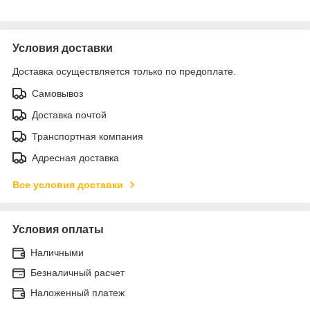
Условия доставки
Доставка осуществляется только по предоплате.
Самовывоз
Доставка почтой
Транспортная компания
Адресная доставка
Все условия доставки
Условия оплаты
Наличными
Безналичный расчет
Наложенный платеж