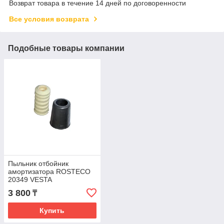
Возврат товара в течение 14 дней по договоренности
Все условия возврата
Подобные товары компании
Пыльник отбойник
амортизатора ROSTECO
20349 VESTA
3 800
₸
Купить