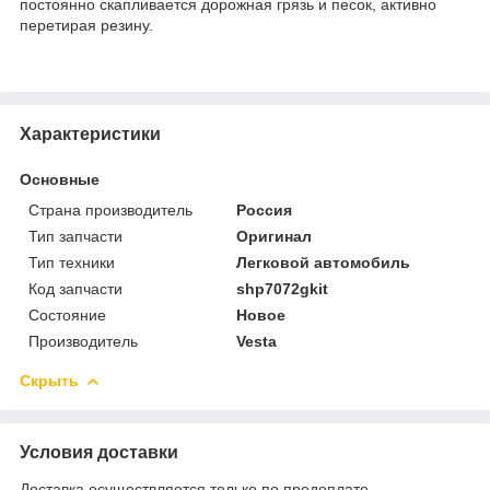
постоянно скапливается дорожная грязь и песок, активно
перетирая резину.
Характеристики
Основные
Страна производитель
Россия
Тип запчасти
Оригинал
Тип техники
Легковой автомобиль
Код запчасти
shp7072gkit
Состояние
Новое
Производитель
Vesta
Скрыть
Условия доставки
Доставка осуществляется только по предоплате.