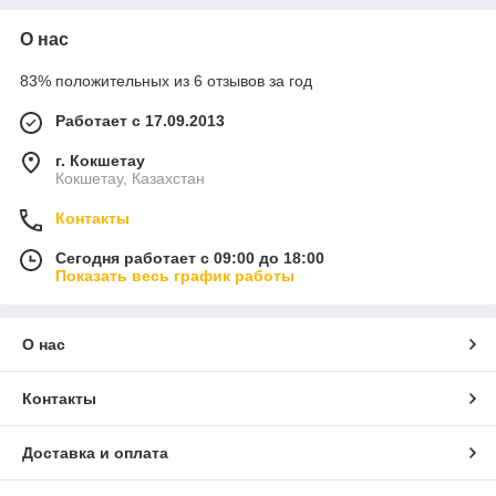
О нас
83% положительных из 6 отзывов за год
Работает с 17.09.2013
г. Кокшетау
Кокшетау, Казахстан
Контакты
Сегодня работает с 09:00 до 18:00
Показать весь график работы
О нас
Контакты
Доставка и оплата