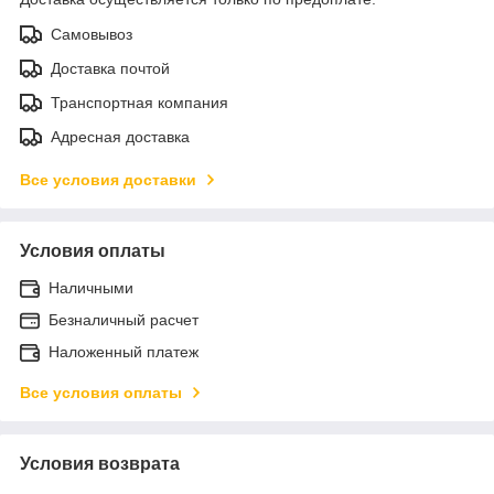
Самовывоз
Доставка почтой
Транспортная компания
Адресная доставка
Все условия доставки
Условия оплаты
Наличными
Безналичный расчет
Наложенный платеж
Все условия оплаты
Условия возврата