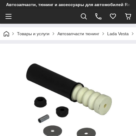
Автозапчасти, тюнинг и аксессуары для автомобилей Renault
Товары и услуги
Автозапчасти тюнинг
Lada Vesta