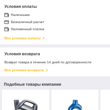
Условия оплаты
Наличными
Безналичный расчет
Наложенный платеж
Все условия оплаты
Условия возврата
Возврат товара в течение 14 дней по договоренности
Все условия возврата
Подобные товары компании