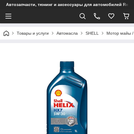
Автозапчасти, тюнинг и аксессуары для автомобилей Renault
Товары и услуги
Автомасла
SHELL
Мотор майы /