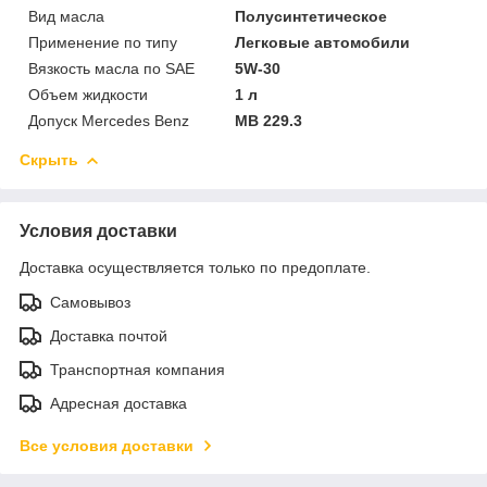
Вид масла
Полусинтетическое
Применение по типу
Легковые автомобили
Вязкость масла по SAE
5W-30
Объем жидкости
1 л
Допуск Mercedes Benz
MB 229.3
Скрыть
Условия доставки
Доставка осуществляется только по предоплате.
Самовывоз
Доставка почтой
Транспортная компания
Адресная доставка
Все условия доставки