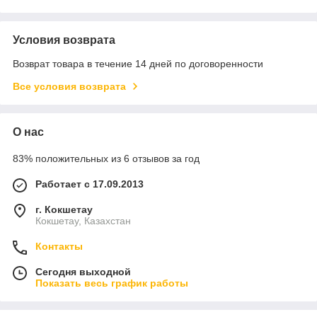
Условия возврата
Возврат товара в течение 14 дней по договоренности
Все условия возврата
О нас
83% положительных из 6 отзывов за год
Работает с 17.09.2013
г. Кокшетау
Кокшетау, Казахстан
Контакты
Сегодня выходной
Показать весь график работы