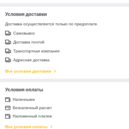
Условия доставки
Доставка осуществляется только по предоплате.
Самовывоз
Доставка почтой
Транспортная компания
Адресная доставка
Все условия доставки
Условия оплаты
Наличными
Безналичный расчет
Наложенный платеж
Все условия оплаты