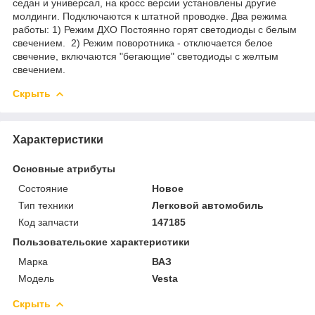
седан и универсал, на кросс версии установлены другие
молдинги. Подключаются к штатной проводке. Два режима
работы: 1) Режим ДХО Постоянно горят светодиоды с белым
свечением. 2) Режим поворотника - отключается белое
свечение, включаются "бегающие" светодиоды с желтым
свечением.
Скрыть
Характеристики
Основные атрибуты
Состояние
Новое
Тип техники
Легковой автомобиль
Код запчасти
147185
Пользовательские характеристики
Марка
ВАЗ
Модель
Vesta
Скрыть