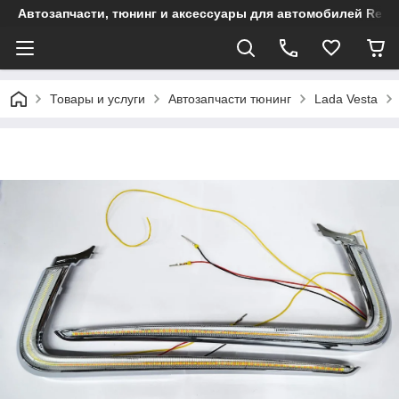
Автозапчасти, тюнинг и аксессуары для автомобилей Renault
Товары и услуги
Автозапчасти тюнинг
Lada Vesta