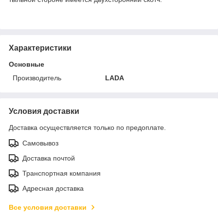
Характеристики
Основные
Производитель
LADA
Условия доставки
Доставка осуществляется только по предоплате.
Самовывоз
Доставка почтой
Транспортная компания
Адресная доставка
Все условия доставки