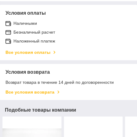
Условия оплаты
Наличными
Безналичный расчет
Наложенный платеж
Все условия оплаты
Условия возврата
Возврат товара в течение 14 дней по договоренности
Все условия возврата
Подобные товары компании