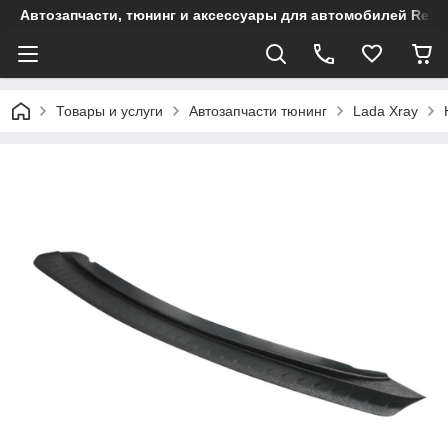
Автозапчасти, тюнинг и аксессуары для автомобилей Renault
Товары и услуги
Автозапчасти тюнинг
Lada Xray