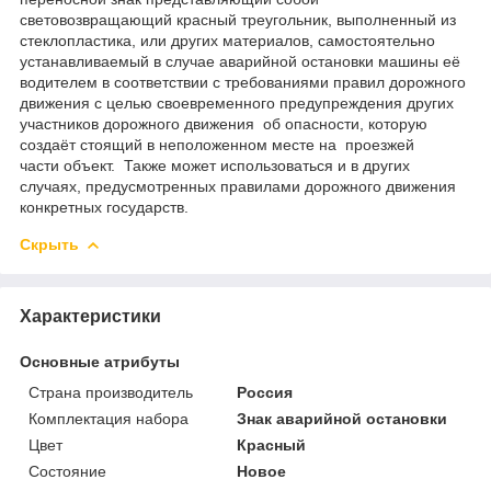
световозвращающий красный треугольник, выполненный из
стеклопластика, или других материалов, самостоятельно
устанавливаемый в случае аварийной остановки машины её
водителем в соответствии с требованиями правил дорожного
движения с целью своевременного предупреждения других
участников дорожного движения об опасности, которую
создаёт стоящий в неположенном месте на проезжей
части объект. Также может использоваться и в других
случаях, предусмотренных правилами дорожного движения
конкретных государств.
Скрыть
Характеристики
Основные атрибуты
Страна производитель
Россия
Комплектация набора
Знак аварийной остановки
Цвет
Красный
Состояние
Новое