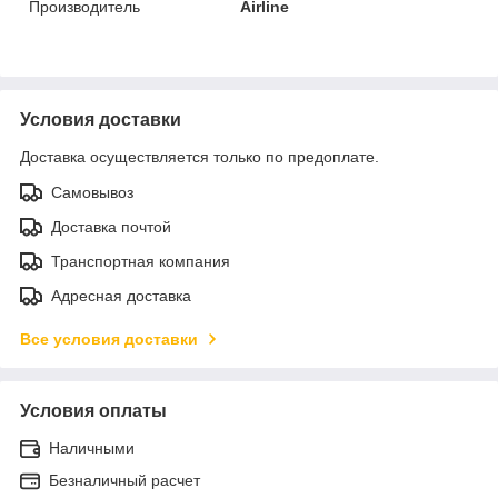
Производитель
Airline
Условия доставки
Доставка осуществляется только по предоплате.
Самовывоз
Доставка почтой
Транспортная компания
Адресная доставка
Все условия доставки
Условия оплаты
Наличными
Безналичный расчет