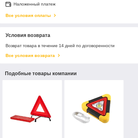
Наложенный платеж
Все условия оплаты
Условия возврата
Возврат товара в течение 14 дней по договоренности
Все условия возврата
Подобные товары компании