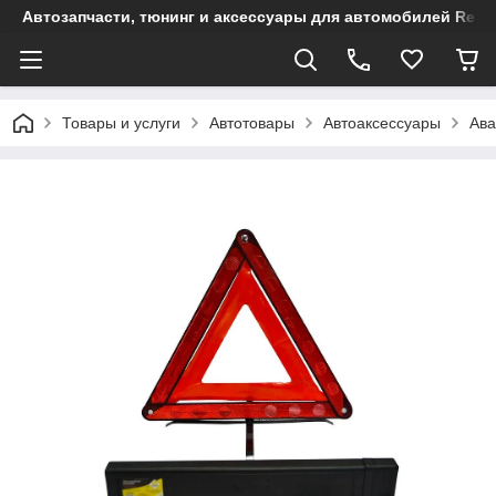
Автозапчасти, тюнинг и аксессуары для автомобилей Renault
Товары и услуги
Автотовары
Автоаксессуары
Ава