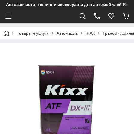
Автозапчасти, тюнинг и аксессуары для автомобилей Renault
Товары и услуги
Автомасла
KIXX
Трансмиссиялық