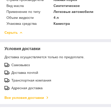
Вид масла
Синтетическое
Применение по типу
Легковые автомобили
Объем жидкости
4 л
Упаковка средства
Канистра
Скрыть
Условия доставки
Доставка осуществляется только по предоплате.
Самовывоз
Доставка почтой
Транспортная компания
Адресная доставка
Все условия доставки