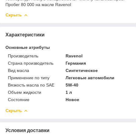
Пробег 80 000 на масле Ravenol
Скрыть
Характеристики
Основные атрибуты
Производитель
Ravenol
Страна производитель
Германия
Вид масла
Синтетическое
Применение по типу
Легковые автомобили
Вязкость масла по SAE
5W-40
Объем жидкости
1 л
Состояние
Новое
Скрыть
Условия доставки