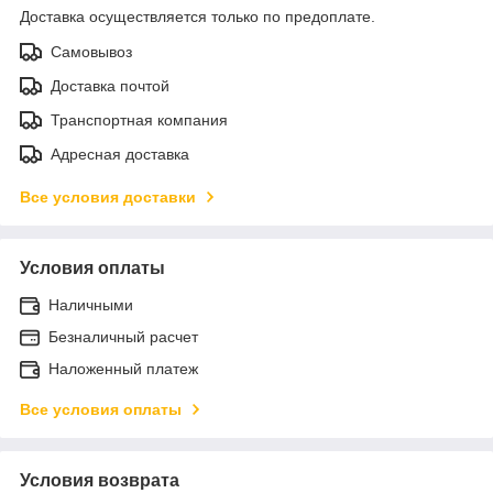
Доставка осуществляется только по предоплате.
Самовывоз
Доставка почтой
Транспортная компания
Адресная доставка
Все условия доставки
Условия оплаты
Наличными
Безналичный расчет
Наложенный платеж
Все условия оплаты
Условия возврата