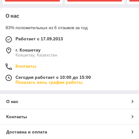
О нас
83% положительных из 6 отзывов за год
Работает с 17.09.2013
г. Кокшетау
Кокшетау, Казахстан
Контакты
Сегодня работает с 10:00 до 15:00
Показать весь график работы
О нас
Контакты
Доставка и оплата