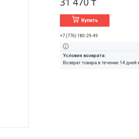
31 470 ₸
Купить
+7 (776) 180-29-49
возврат товара в течение 14 дней