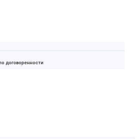
по договоренности