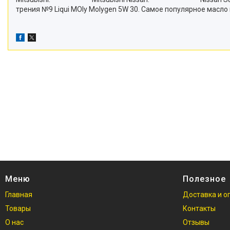
трения №9 Liqui MOly Molygen 5W 30. Самое популярное масло
Меню
Полезное
Главная
Доставка и о
Товары
Контакты
О нас
Отзывы