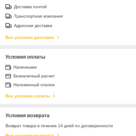
Доставка почтой
Транспортная компания
Адресная доставка
Все условия доставки
Условия оплаты
Наличными
Безналичный расчет
Наложенный платеж
Все условия оплаты
Условия возврата
Возврат товара в течение 14 дней по договоренности
Все условия возврата