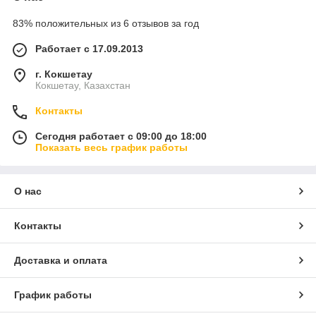
83% положительных из 6 отзывов за год
Работает с 17.09.2013
г. Кокшетау
Кокшетау, Казахстан
Контакты
Сегодня работает с 09:00 до 18:00
Показать весь график работы
О нас
Контакты
Доставка и оплата
График работы