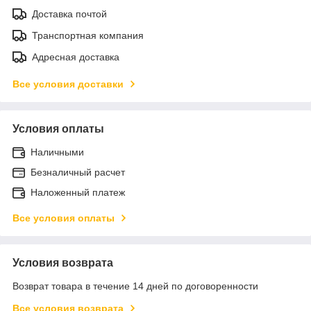
Доставка почтой
Транспортная компания
Адресная доставка
Все условия доставки
Условия оплаты
Наличными
Безналичный расчет
Наложенный платеж
Все условия оплаты
Условия возврата
Возврат товара в течение 14 дней по договоренности
Все условия возврата