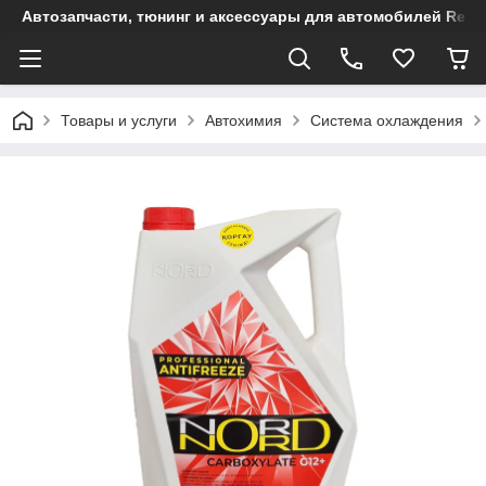
Автозапчасти, тюнинг и аксессуары для автомобилей Renault
Товары и услуги
Автохимия
Система охлаждения