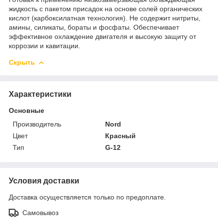
жидкость с пакетом присадок на основе солей органических
кислот (карбоксилатная технология). Не содержит нитриты,
амины, силикаты, бораты и фосфаты. Обеспечивает
эффективное охлаждение двигателя и высокую защиту от
коррозии и кавитации.
Скрыть
Характеристики
Основные
Производитель
Nord
Цвет
Красный
Тип
G-12
Условия доставки
Доставка осуществляется только по предоплате.
Самовывоз