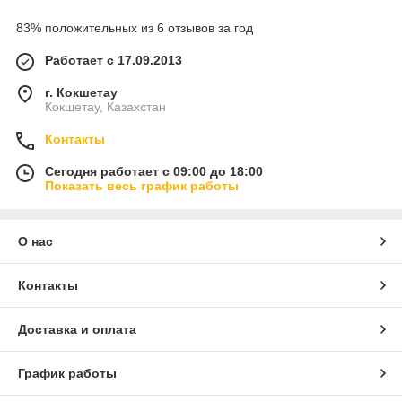
83% положительных из 6 отзывов за год
Работает с 17.09.2013
г. Кокшетау
Кокшетау, Казахстан
Контакты
Сегодня работает с 09:00 до 18:00
Показать весь график работы
О нас
Контакты
Доставка и оплата
График работы