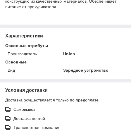
конструкцию из качественных материалов. Обеспечивает
питание от прикуривателя.
Характеристики
Основные атрибуты
Производитель
Union
Основные
Вид
Зарядное устройство
Условия доставки
Доставка осуществляется только по предоплате.
Самовывоз
Доставка почтой
Транспортная компания