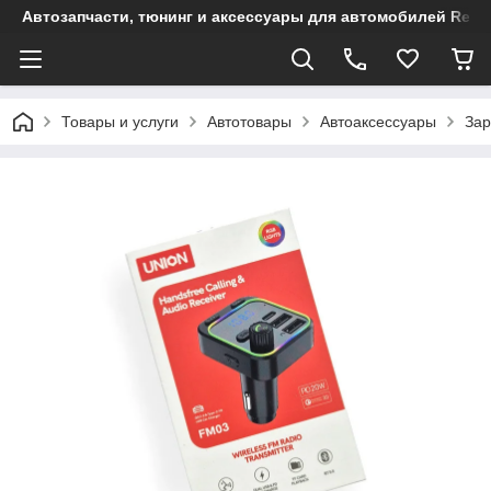
Автозапчасти, тюнинг и аксессуары для автомобилей Renault
Товары и услуги
Автотовары
Автоаксессуары
Зар