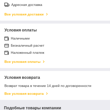
Адресная доставка
Все условия доставки
Условия оплаты
Наличными
Безналичный расчет
Наложенный платеж
Все условия оплаты
Условия возврата
Возврат товара в течение 14 дней по договоренности
Все условия возврата
Подобные товары компании