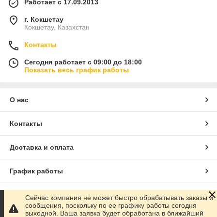
Работает с 17.09.2013
г. Кокшетау
Кокшетау, Казахстан
Контакты
Сегодня работает с 09:00 до 18:00
Показать весь график работы
О нас
Контакты
Доставка и оплата
График работы
Полная версия сайта
Сейчас компания не может быстро обрабатывать заказы и
сообщения, поскольку по ее графику работы сегодня
выходной. Ваша заявка будет обработана в ближайший