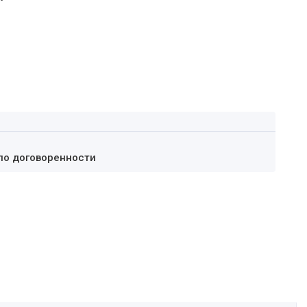
по договоренности