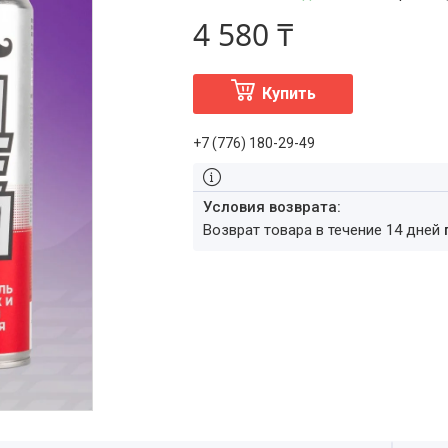
4 580 ₸
Купить
+7 (776) 180-29-49
возврат товара в течение 14 дней