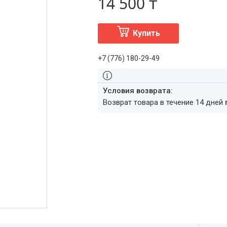
14 500 ₸
Купить
+7 (776) 180-29-49
возврат товара в течение 14 дней