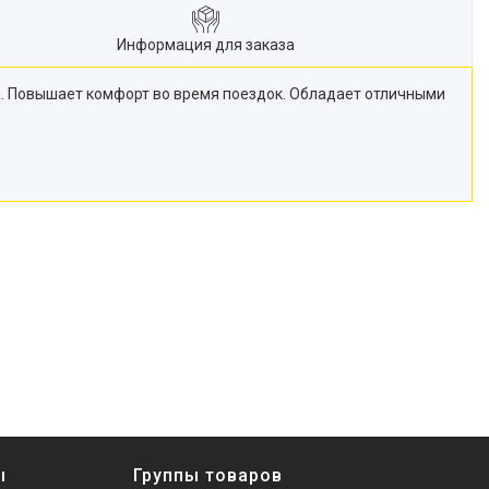
Информация для заказа
а. Повышает комфорт во время поездок. Обладает отличными
ы
Группы товаров