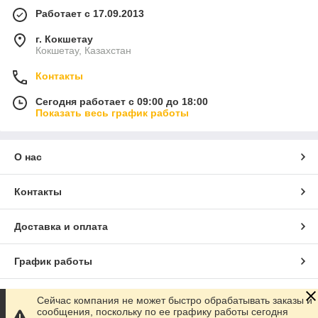
Работает с 17.09.2013
г. Кокшетау
Кокшетау, Казахстан
Контакты
Сегодня работает с 09:00 до 18:00
Показать весь график работы
О нас
Контакты
Доставка и оплата
График работы
Полная версия сайта
Сейчас компания не может быстро обрабатывать заказы и
сообщения, поскольку по ее графику работы сегодня