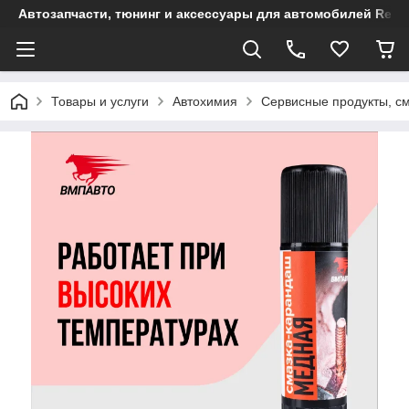
Автозапчасти, тюнинг и аксессуары для автомобилей Renault
Товары и услуги
Автохимия
Сервисные продукты, с