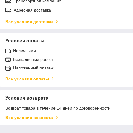
Транспортная компания
Адресная доставка
Все условия доставки
Условия оплаты
Наличными
Безналичный расчет
Наложенный платеж
Все условия оплаты
Условия возврата
Возврат товара в течение 14 дней по договоренности
Все условия возврата