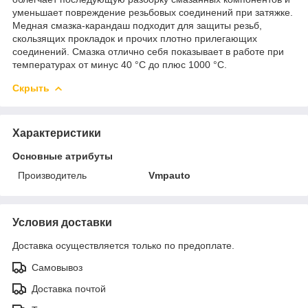
уменьшает повреждение резьбовых соединений при затяжке.
Медная смазка-карандаш подходит для защиты резьб,
скользящих прокладок и прочих плотно прилегающих
соединений. Смазка отлично себя показывает в работе при
температурах от минус 40 °С до плюс 1000 °С.
Скрыть
Характеристики
Основные атрибуты
Производитель
Vmpauto
Условия доставки
Доставка осуществляется только по предоплате.
Самовывоз
Доставка почтой