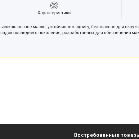
Характеристики
 Высококлассное масло, устойчивое к сдвигу, безопасное для окр
исадок последнего поколения, разработанных для обеспечения мак
Востребованные товар