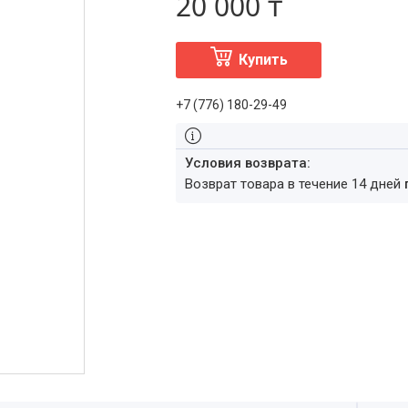
20 000 ₸
Купить
+7 (776) 180-29-49
возврат товара в течение 14 дней