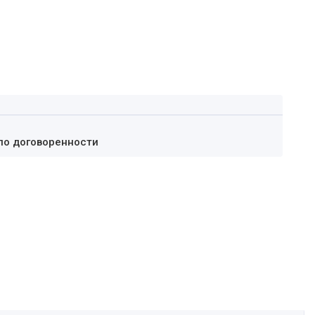
по договоренности