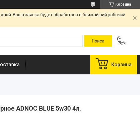
Корзина
одной. Ваша заявка будет обработана в ближайший рабочий
оставка
Корзина
рное ADNOC BLUE 5w30 4л.