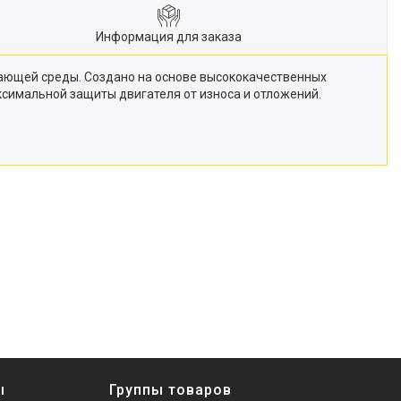
Информация для заказа
ужающей среды. Создано на основе высококачественных
симальной защиты двигателя от износа и отложений.
ы
Группы товаров