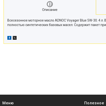
Описание
Всесезонное моторное масло ADNOC Voyager Blue 5W-30. 4 л.
полностью синтетических базовых масел. Содержит пакет пр
Меню
Полезное