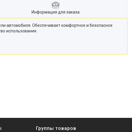
Информация для заказа
ели автомобиля. Обеспечивает комфортное и безопасное
тво использования.
ы
Группы товаров