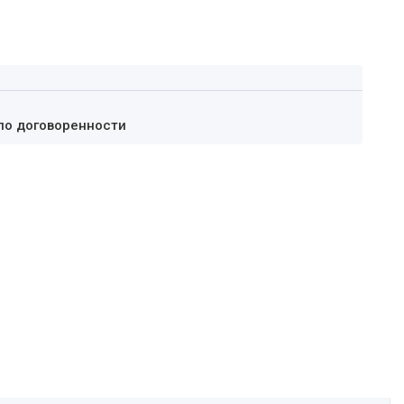
по договоренности