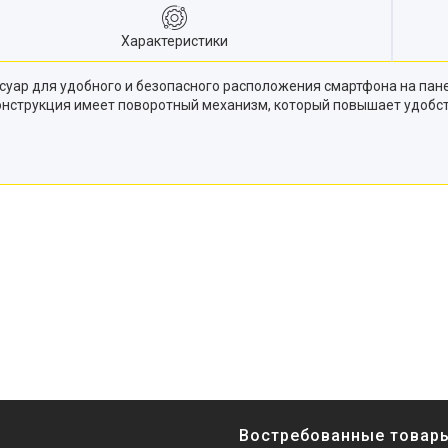
Характеристики
суар для удобного и безопасного расположения смартфона на пан
онструкция имеет поворотный механизм, который повышает удобс
Востребованные товар