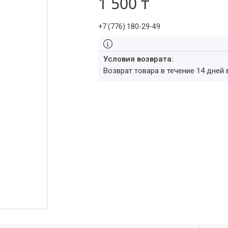
1 500 ₸
+7 (776) 180-29-49
возврат товара в течение 14 дней