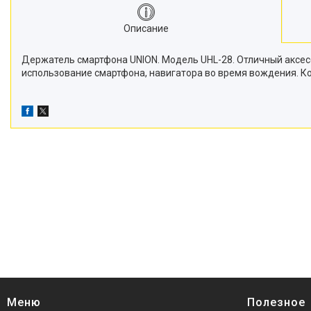
Описание
Держатель смартфона UNION. Модель UHL-28. Отличный аксес
использование смартфона, навигатора во время вождения. К
Меню
Полезное