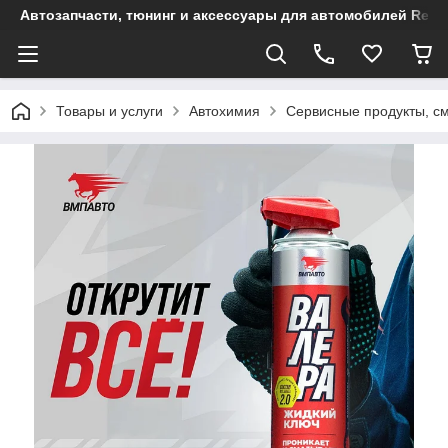
Автозапчасти, тюнинг и аксессуары для автомобилей Renault
Товары и услуги
Автохимия
Сервисные продукты, с