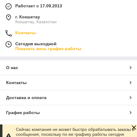
Работает с 17.09.2013
г. Кокшетау
Кокшетау, Казахстан
Контакты
Сегодня выходной
Показать весь график работы
О нас
Контакты
Доставка и оплата
График работы
Полная версия сайта
Сейчас компания не может быстро обрабатывать заказы и
сообщения, поскольку по ее графику работы сегодня