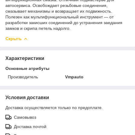
автосервиса. Освобождает резьбовые соединения,
смазывает механизмы и возвращает их подвижность.
Полезен как мультифункциональный инструмент — от
разработки закисших соединений до устранения заедания
замков и скрипа петель надолго.
Скрыть
Характеристики
Основные атрибуты
Производитель
Vmpauto
Условия доставки
Доставка осуществляется только по предоплате.
Самовывоз
Доставка почтой