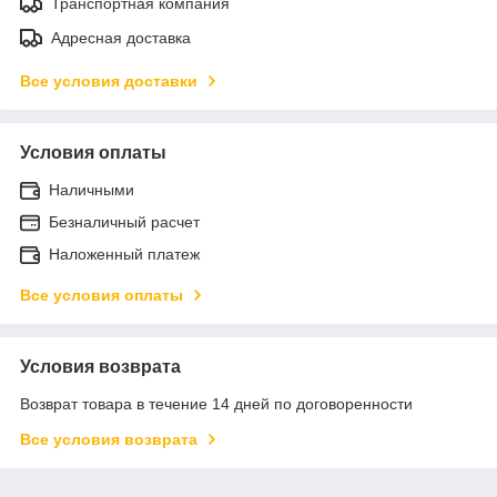
Транспортная компания
Адресная доставка
Все условия доставки
Условия оплаты
Наличными
Безналичный расчет
Наложенный платеж
Все условия оплаты
Условия возврата
Возврат товара в течение 14 дней по договоренности
Все условия возврата