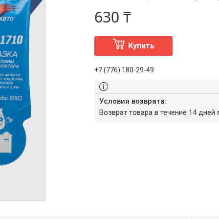
630 ₸
Купить
+7 (776) 180-29-49
возврат товара в течение 14 дней