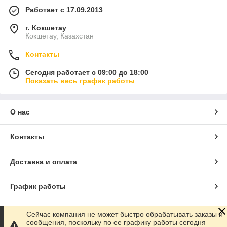
Работает с 17.09.2013
г. Кокшетау
Кокшетау, Казахстан
Контакты
Сегодня работает с 09:00 до 18:00
Показать весь график работы
О нас
Контакты
Доставка и оплата
График работы
Полная версия сайта
Сейчас компания не может быстро обрабатывать заказы и
сообщения, поскольку по ее графику работы сегодня