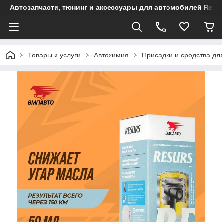
Автозапчасти, тюнинг и аксессуары для автомобилей Renault
Товары и услуги
Автохимия
Присадки и средства дл