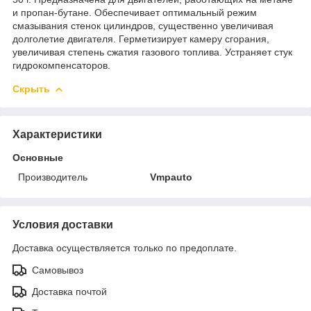
и пропан-бутане. Обеспечивает оптимальный режим
смазывания стенок цилиндров, существенно увеличивая
долголетие двигателя. Герметизирует камеру сгорания,
увеличивая степень сжатия газового топлива. Устраняет стук
гидрокомпенсаторов.
Скрыть
Характеристики
Основные
Производитель
Vmpauto
Условия доставки
Доставка осуществляется только по предоплате.
Самовывоз
Доставка почтой