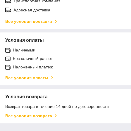
Транспортная компания
Адресная доставка
Все условия доставки
Условия оплаты
Наличными
Безналичный расчет
Наложенный платеж
Все условия оплаты
Условия возврата
Возврат товара в течение 14 дней по договоренности
Все условия возврата