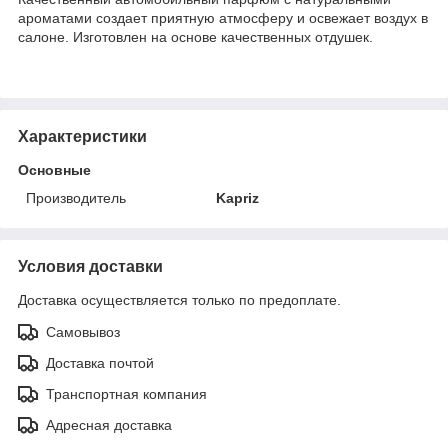
ароматами создает приятную атмосферу и освежает воздух в
салоне. Изготовлен на основе качественных отдушек.
Характеристики
Основные
Производитель
Kapriz
Условия доставки
Доставка осуществляется только по предоплате.
Самовывоз
Доставка почтой
Транспортная компания
Адресная доставка