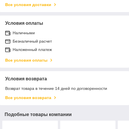
Все условия доставки
Условия оплаты
Наличными
Безналичный расчет
Наложенный платеж
Все условия оплаты
Условия возврата
Возврат товара в течение 14 дней по договоренности
Все условия возврата
Подобные товары компании