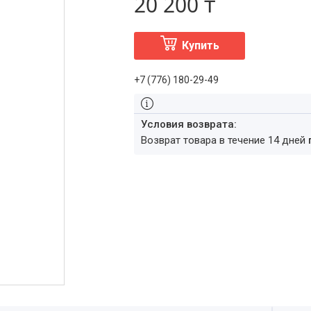
20 200 ₸
Купить
+7 (776) 180-29-49
возврат товара в течение 14 дней