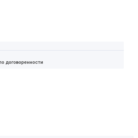
по договоренности