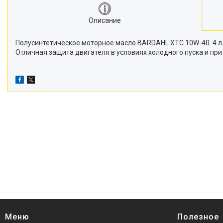
Описание
Полусинтетическое моторное масло BARDAHL XTC 10W-40. 4 л
Отличная защита двигателя в условиях холодного пуска и пр
Меню
Полезное