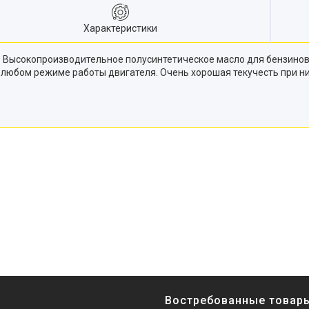
Характеристики
. Высокопроизводительное полусинтетическое масло для бензиновы
и любом режиме работы двигателя. Очень хорошая текучесть при н
Востребованные товар