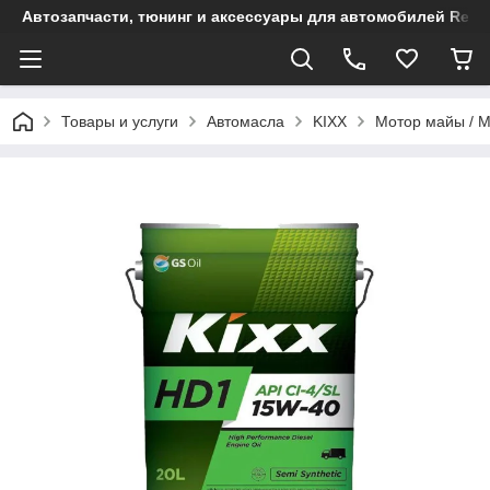
Автозапчасти, тюнинг и аксессуары для автомобилей Renault
Товары и услуги
Автомасла
KIXX
Мотор майы / М