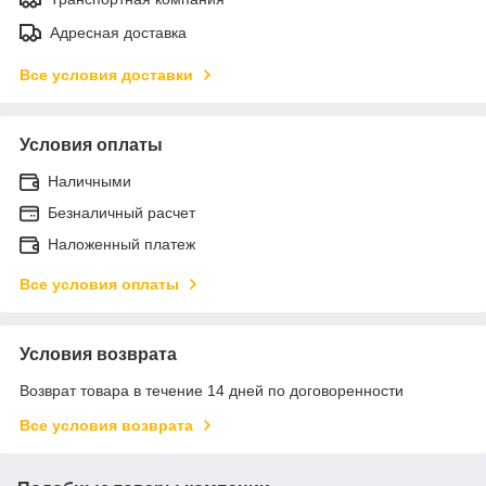
Адресная доставка
Все условия доставки
Условия оплаты
Наличными
Безналичный расчет
Наложенный платеж
Все условия оплаты
Условия возврата
Возврат товара в течение 14 дней по договоренности
Все условия возврата