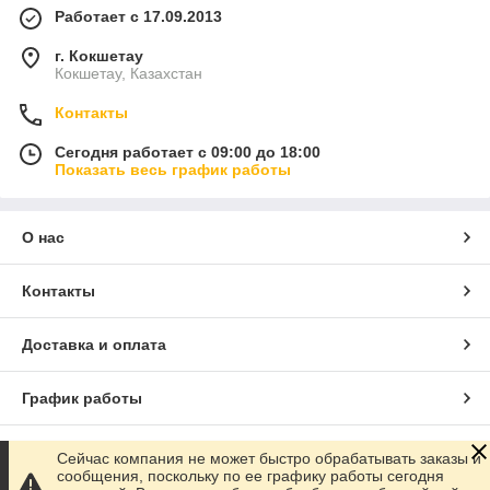
Работает с 17.09.2013
г. Кокшетау
Кокшетау, Казахстан
Контакты
Сегодня работает с 09:00 до 18:00
Показать весь график работы
О нас
Контакты
Доставка и оплата
График работы
Полная версия сайта
Сейчас компания не может быстро обрабатывать заказы и
сообщения, поскольку по ее графику работы сегодня