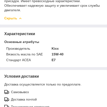
присадок. Имеет превосходные характеристики.
Обеспечивает надежную защиту и увеличивает срок службы
двигателя.
Скрыть
Характеристики
Основные атрибуты
Производитель
Kixx
Вязкость масла по SAE
15W-40
Стандарт ACEA
E7
Условия доставки
Доставка осуществляется только по предоплате.
Самовывоз
Доставка почтой
Транспортная компания