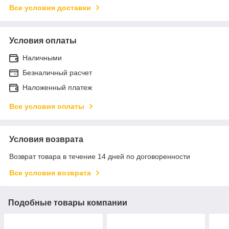
Все условия доставки
Условия оплаты
Наличными
Безналичный расчет
Наложенный платеж
Все условия оплаты
Условия возврата
Возврат товара в течение 14 дней по договоренности
Все условия возврата
Подобные товары компании