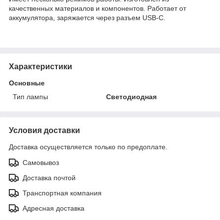
качественных материалов и компонентов. Работает от
аккумулятора, заряжается через разъем USB-C.
Характеристики
Основные
Тип лампы
Светодиодная
Условия доставки
Доставка осуществляется только по предоплате.
Самовывоз
Доставка почтой
Транспортная компания
Адресная доставка